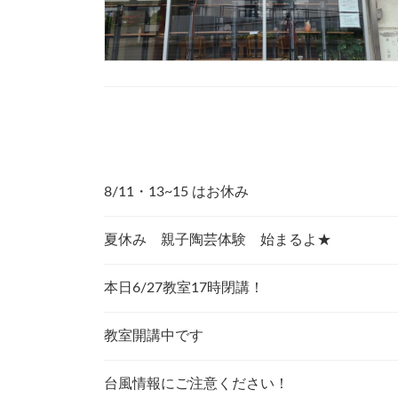
8/11・13~15 はお休み
夏休み 親子陶芸体験 始まるよ★
本日6/27教室17時閉講！
教室開講中です
台風情報にご注意ください！