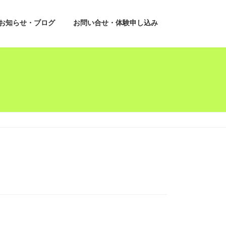
お知らせ・ブログ
お問い合せ・体験申し込み