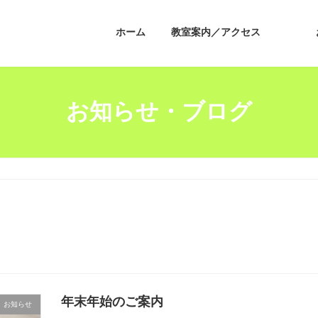
ホーム
教室案内／アクセス
お知らせ・ブログ
年末年始のご案内
お知らせ