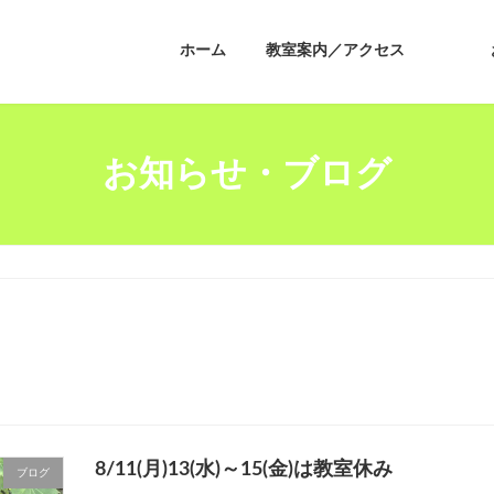
ホーム
教室案内／アクセス
お知らせ・ブログ
8/11(月)13(水)～15(金)は教室休み
ブログ