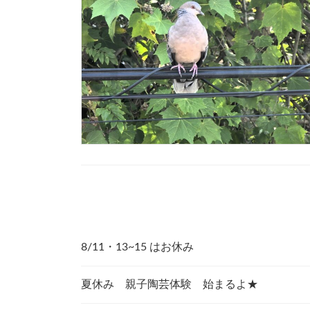
8/11・13~15 はお休み
夏休み 親子陶芸体験 始まるよ★