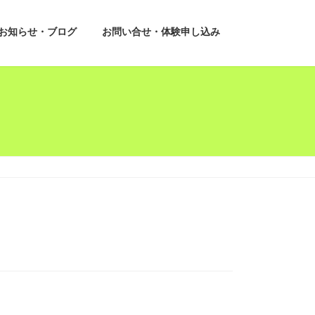
お知らせ・ブログ
お問い合せ・体験申し込み