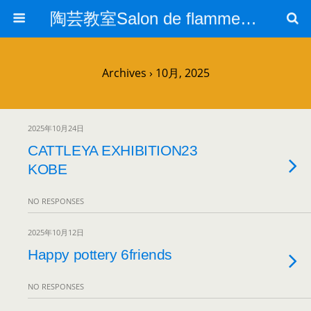
陶芸教室Salon de flamme/東川口陶芸教室/陶芸広場
Archives › 10月, 2025
2025年10月24日
CATTLEYA EXHIBITION23
KOBE
NO RESPONSES
2025年10月12日
Happy pottery 6friends
NO RESPONSES