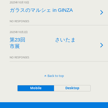
2025年10月10日
ガラスのマルシェ in GINZA
NO RESPONSES
2025年10月2日
第23回 さいたま
市展
NO RESPONSES
Back to top
Mobile
Desktop