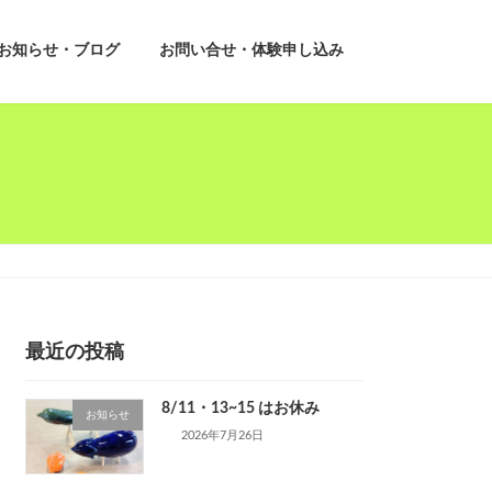
お知らせ・ブログ
お問い合せ・体験申し込み
最近の投稿
8/11・13~15 はお休み
お知らせ
2026年7月26日