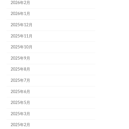
2026年2月
2026年1月
2025年12月
2025年11月
2025年10月
2025年9月
2025年8月
2025年7月
2025年6月
2025年5月
2025年3月
2025年2月