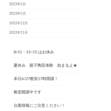
2023年2月
2023年1月
2022年12月
2022年11月
8/11・13~15 はお休み
夏休み 親子陶芸体験 始まるよ★
本日6/27教室17時閉講！
教室開講中です
台風情報にご注意ください！