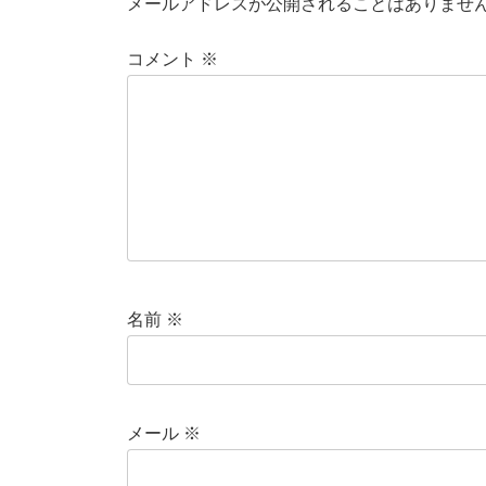
メールアドレスが公開されることはありませ
コメント
※
名前
※
メール
※