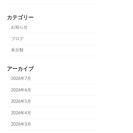
カテゴリー
お知らせ
ブログ
未分類
アーカイブ
2026年7月
2026年6月
2026年5月
2026年4月
2026年3月