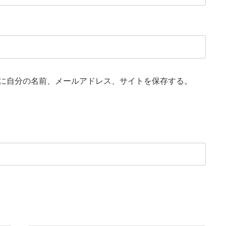
に自分の名前、メールアドレス、サイトを保存する。