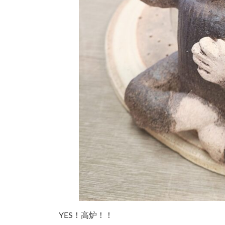
YES！高炉！！