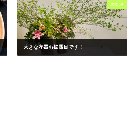
次の記事
大きな花器お披露目です！
2025年3月31日