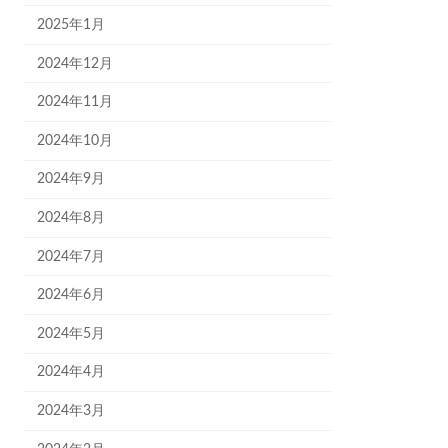
2025年1月
2024年12月
2024年11月
2024年10月
2024年9月
2024年8月
2024年7月
2024年6月
2024年5月
2024年4月
2024年3月