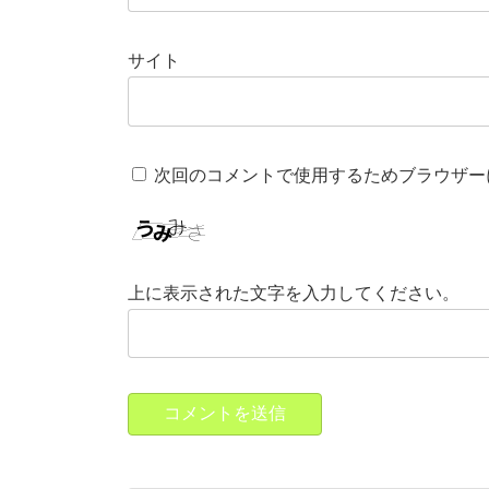
サイト
次回のコメントで使用するためブラウザー
上に表示された文字を入力してください。