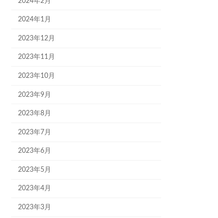
2024年2月
2024年1月
2023年12月
2023年11月
2023年10月
2023年9月
2023年8月
2023年7月
2023年6月
2023年5月
2023年4月
2023年3月