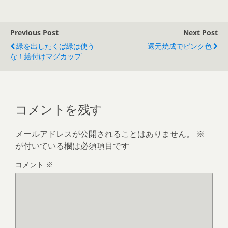
Previous Post
Next Post
緑を出したくば緑は使う
還元焼成でピンク色
な！絵付けマグカップ
コメントを残す
メールアドレスが公開されることはありません。
※
が付いている欄は必須項目です
コメント
※