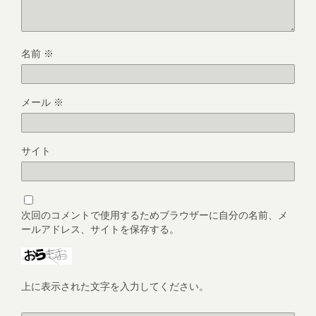
名前
※
メール
※
サイト
次回のコメントで使用するためブラウザーに自分の名前、メ
ールアドレス、サイトを保存する。
上に表示された文字を入力してください。